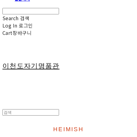
Search
검색
Log In
로그인
Cart
장바구니
이천도자기명품관
HEIMISH