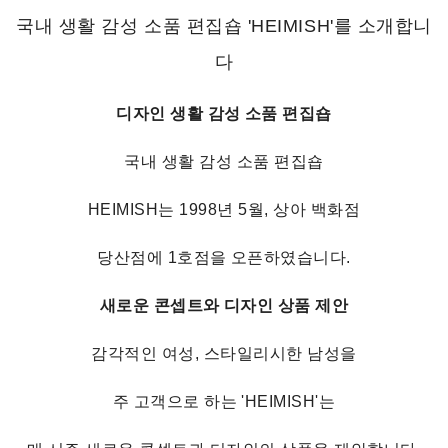
국내 생활 감성 소품 편집숍 'HEIMISH'를 소개합니
다
디자인 생활 감성 소품 편집숍
국내 생활 감성 소품 편집숍
HEIMISH는 1998년 5월, 상아 백화점
당산점에 1호점을 오픈하였습니다.
새로운 콘셉트와 디자인 상품 제안
감각적인 여성, 스타일리시한 남성을
주 고객으로 하는 'HEIMISH'는