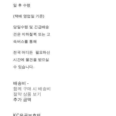
일 후 수령
(택배 영업일 기준)
당일수령 및 긴급배송
건은 지하철퀵 또는 고
속버스를 통해
전국 어디든 필요하신
시간에 물건을 받으실
수 있습니다.
배송비
-
함께 구매 시 배송비
절약 상품 보기
추가 금액
KC유골보호제