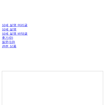
상세 설명 머리글
상세 설명
상세 설명 바닥글
후기(0)
질문(10)
관련 상품