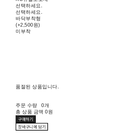
선택하세요.
선택하세요.
바닥부착형
(+2,500원)
미부착
품절된 상품입니다.
주문 수량
0개
총 상품 금액
0원
구매하기
장바구니에 담기