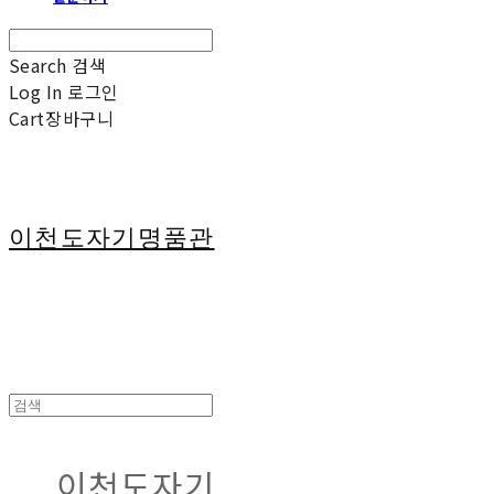
Search
검색
Log In
로그인
Cart
장바구니
이천도자기명품관
이천도자기